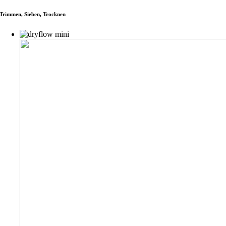
Trimmen, Sieben, Trocknen