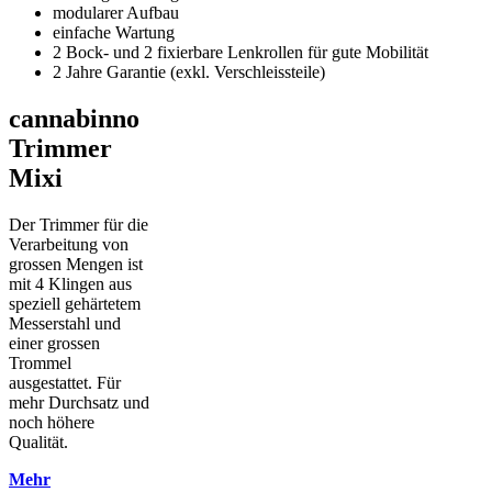
modularer Aufbau
einfache Wartung
2 Bock- und 2 fixierbare Lenkrollen für gute Mobilität
2 Jahre Garantie (exkl. Verschleissteile)
cannabinno
Trimmer
Mixi
Der Trimmer für die
Verarbeitung von
grossen Mengen ist
mit 4 Klingen aus
speziell gehärtetem
Messerstahl und
einer grossen
Trommel
ausgestattet. Für
mehr Durchsatz und
noch höhere
Qualität.
Mehr