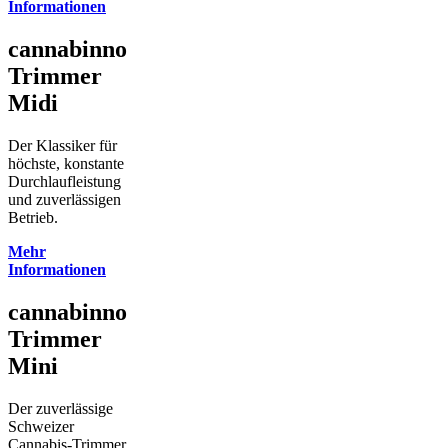
Informationen
cannabinno
Trimmer
Midi
Der Klassiker für
höchste, konstante
Durchlaufleistung
und zuverlässigen
Betrieb.
Mehr
Informationen
cannabinno
Trimmer
Mini
Der zuverlässige
Schweizer
Cannabis-Trimmer