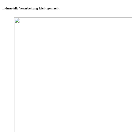
Industrielle Verarbeitung leicht gemacht