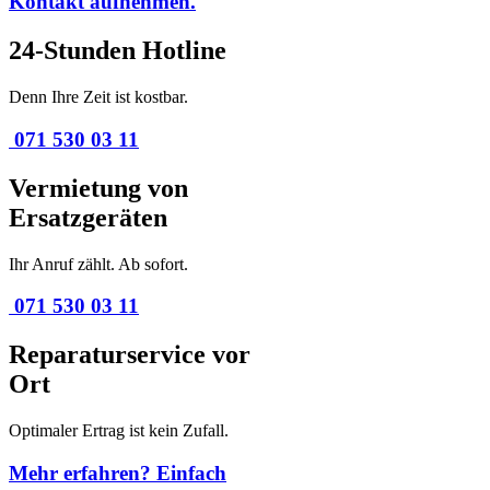
Kontakt aufnehmen.
24-Stunden Hotline
Denn Ihre Zeit ist kostbar.
071 530 03 11
Vermietung von
Ersatzgeräten
Ihr Anruf zählt. Ab sofort.
071 530 03 11
Reparaturservice vor
Ort
Optimaler Ertrag ist kein Zufall.
Mehr erfahren? Einfach