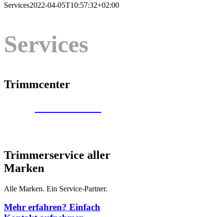
Services
2022-04-05T10:57:32+02:00
Services
Trimmcenter
Trimmcenter
Infos
Trimmerservice aller
Marken
Alle Marken. Ein Service-Partner.
Mehr erfahren? Einfach