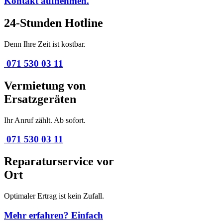
Kontakt aufnehmen.
24-Stunden Hotline
Denn Ihre Zeit ist kostbar.
071 530 03 11
Vermietung von
Ersatzgeräten
Ihr Anruf zählt. Ab sofort.
071 530 03 11
Reparaturservice vor
Ort
Optimaler Ertrag ist kein Zufall.
Mehr erfahren? Einfach