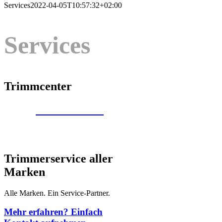
Services
2022-04-05T10:57:32+02:00
Services
Trimmcenter
Trimmcenter
Infos
Trimmerservice aller
Marken
Alle Marken. Ein Service-Partner.
Mehr erfahren? Einfach